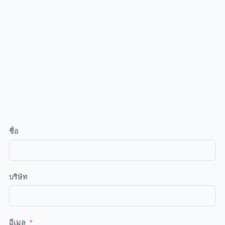
ชื่อ
บริษัท
อีเมล