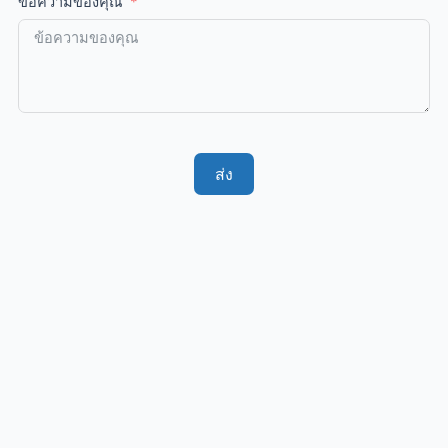
ข้อความของคุณ
ส่ง