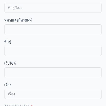
หมายเลขโทรศัพท์
ที่อยู่
เว็บไซต์
เรื่อง