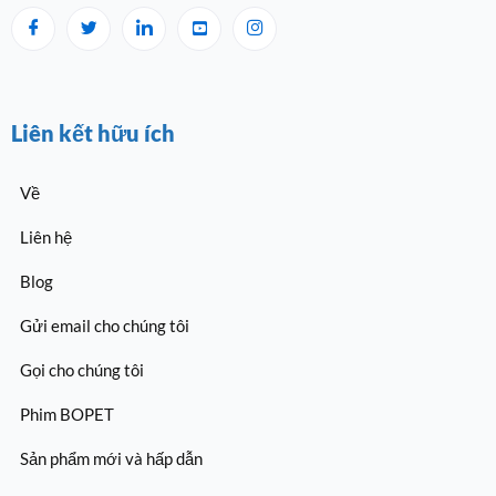
Liên kết hữu ích
Về
Liên hệ
Blog
Gửi email cho chúng tôi
Gọi cho chúng tôi
Phim BOPET
Sản phẩm mới và hấp dẫn