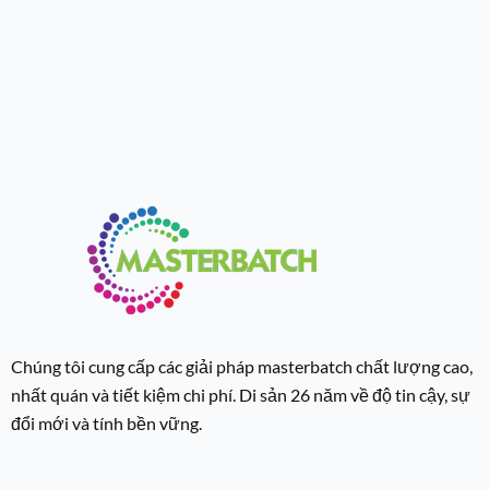
Chúng tôi cung cấp các giải pháp masterbatch chất lượng cao,
nhất quán và tiết kiệm chi phí. Di sản 26 năm về độ tin cậy, sự
đổi mới và tính bền vững.