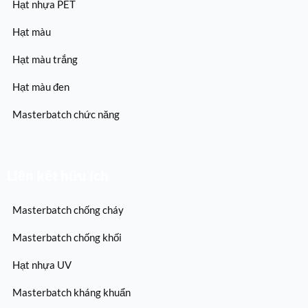
Hạt nhựa PET
Hạt màu
Hạt màu trắng
Hạt màu đen
Masterbatch chức năng
Liên kết hữu ích
Masterbatch chống cháy
Masterbatch chống khối
Hạt nhựa UV
Masterbatch kháng khuẩn