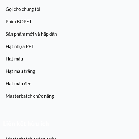
Gọi cho chúng tôi
Phim BOPET
Sản phẩm mới và hấp dẫn
Hạt nhựa PET
Hạt màu
Hạt màu trắng
Hạt màu đen
Masterbatch chức năng
Liên kết hữu ích