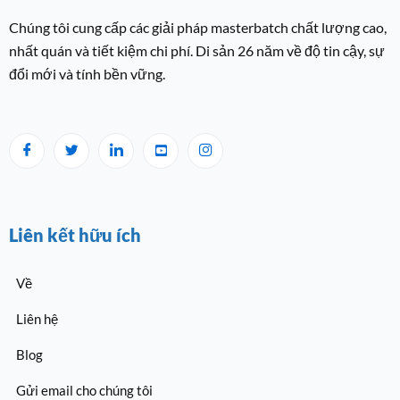
Chúng tôi cung cấp các giải pháp masterbatch chất lượng cao,
nhất quán và tiết kiệm chi phí. Di sản 26 năm về độ tin cậy, sự
đổi mới và tính bền vững.
Liên kết hữu ích
Về
Liên hệ
Blog
Gửi email cho chúng tôi