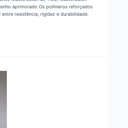
enho aprimorado Os polímeros reforçados
ntre resistência, rigidez e durabilidade.