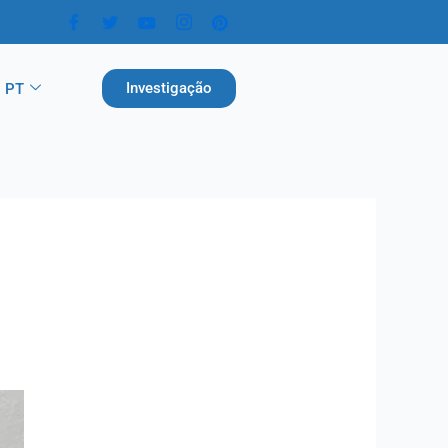
Investigação
PT