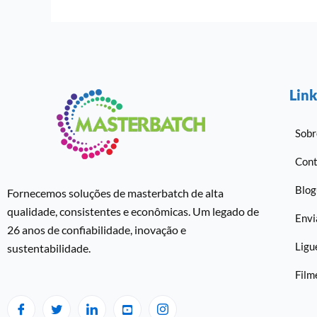
Link
Sobr
Cont
Blog
Fornecemos soluções de masterbatch de alta
qualidade, consistentes e econômicas. Um legado de
Envi
26 anos de confiabilidade, inovação e
Ligu
sustentabilidade.
Fil