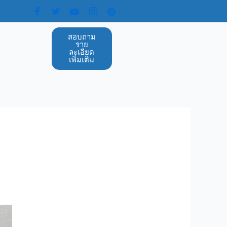
สอบถาม
ราย
ละเอียด
เพิ่มเติม