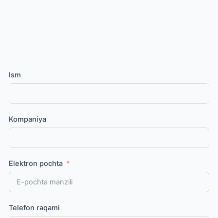
Ism
Kompaniya
Elektron pochta
Telefon raqami