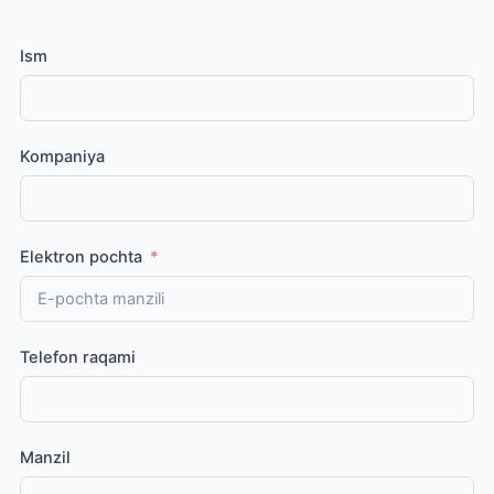
Ism
Kompaniya
Elektron pochta
Telefon raqami
Manzil