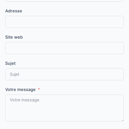
Adresse
Site web
Sujet
Votre message