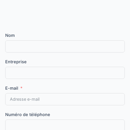
Nom
Entreprise
E-mail
Numéro de téléphone