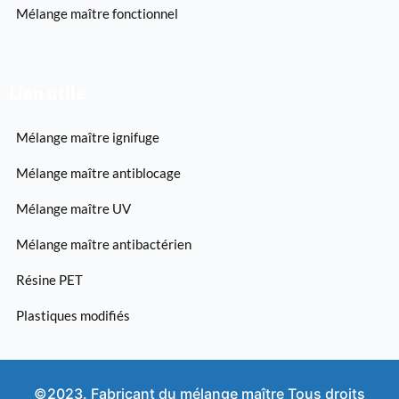
Mélange maître fonctionnel
Lien utile
Mélange maître ignifuge
Mélange maître antiblocage
Mélange maître UV
Mélange maître antibactérien
Résine PET
Plastiques modifiés
©2023. Fabricant du mélange maître Tous droits