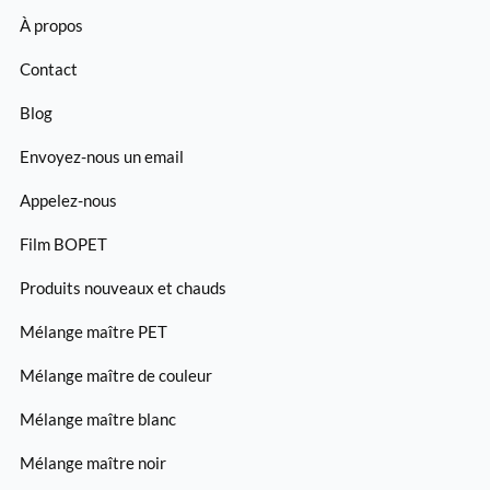
À propos
Contact
Blog
Envoyez-nous un email
Appelez-nous
Film BOPET
Produits nouveaux et chauds
Mélange maître PET
Mélange maître de couleur
Mélange maître blanc
Mélange maître noir