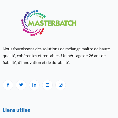
Nous fournissons des solutions de mélange maître de haute
qualité, cohérentes et rentables. Un héritage de 26 ans de
fiabilité, d'innovation et de durabilité.
Liens utiles