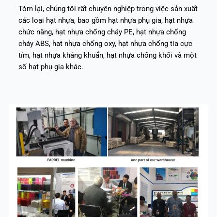
Tóm lại, chúng tôi rất chuyên nghiệp trong việc sản xuất
các loại hạt nhựa, bao gồm hạt nhựa phụ gia, hạt nhựa
chức năng, hạt nhựa chống cháy PE, hạt nhựa chống
cháy ABS, hạt nhựa chống oxy, hạt nhựa chống tia cực
tím, hạt nhựa kháng khuẩn, hạt nhựa chống khối và một
số hạt phụ gia khác.