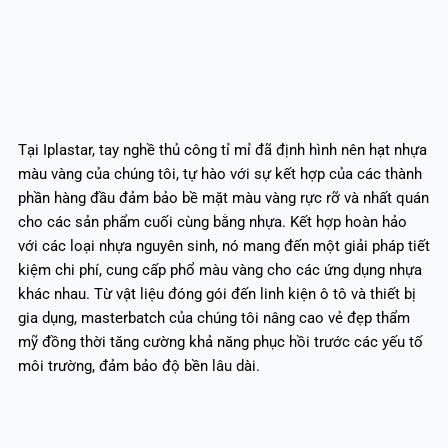
Tại Iplastar, tay nghề thủ công tỉ mỉ đã định hình nên hạt nhựa
màu vàng của chúng tôi, tự hào với sự kết hợp của các thành
phần hàng đầu đảm bảo bề mặt màu vàng rực rỡ và nhất quán
cho các sản phẩm cuối cùng bằng nhựa. Kết hợp hoàn hảo
với các loại nhựa nguyên sinh, nó mang đến một giải pháp tiết
kiệm chi phí, cung cấp phổ màu vàng cho các ứng dụng nhựa
khác nhau. Từ vật liệu đóng gói đến linh kiện ô tô và thiết bị
gia dụng, masterbatch của chúng tôi nâng cao vẻ đẹp thẩm
mỹ đồng thời tăng cường khả năng phục hồi trước các yếu tố
môi trường, đảm bảo độ bền lâu dài.