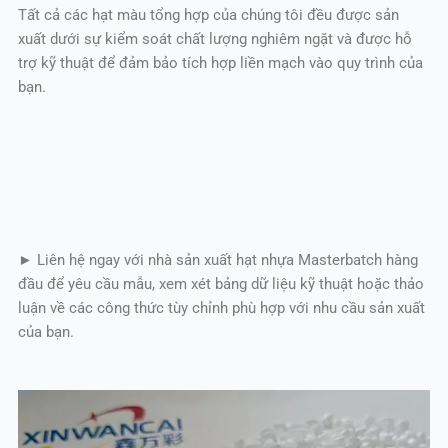
Tất cả các hạt màu tổng hợp của chúng tôi đều được sản
xuất dưới sự kiểm soát chất lượng nghiêm ngặt và được hỗ
trợ kỹ thuật để đảm bảo tích hợp liền mạch vào quy trình của
bạn.
► Liên hệ ngay với nhà sản xuất hạt nhựa Masterbatch hàng
đầu để yêu cầu mẫu, xem xét bảng dữ liệu kỹ thuật hoặc thảo
luận về các công thức tùy chỉnh phù hợp với nhu cầu sản xuất
của bạn.