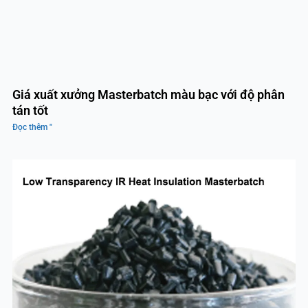
Giá xuất xưởng Masterbatch màu bạc với độ phân
tán tốt
Đọc thêm "