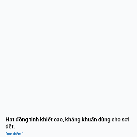
Hạt đồng tinh khiết cao, kháng khuẩn dùng cho sợi
dệt.
Đọc thêm "