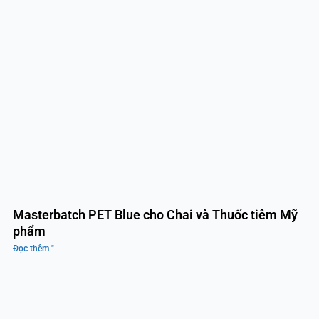
Masterbatch PET Blue cho Chai và Thuốc tiêm Mỹ
phẩm
Đọc thêm "