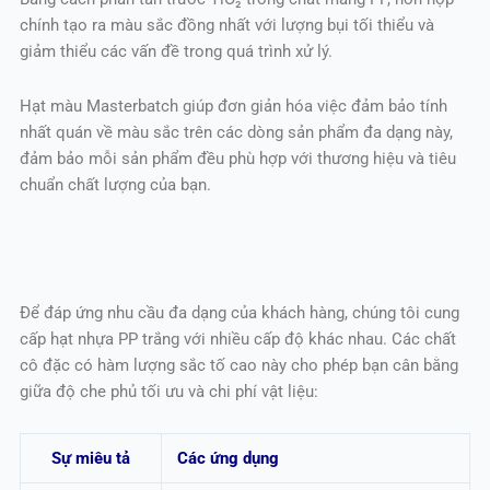
chính tạo ra màu sắc đồng nhất với lượng bụi tối thiểu và
giảm thiểu các vấn đề trong quá trình xử lý.
Hạt màu Masterbatch giúp đơn giản hóa việc đảm bảo tính
nhất quán về màu sắc trên các dòng sản phẩm đa dạng này,
đảm bảo mỗi sản phẩm đều phù hợp với thương hiệu và tiêu
chuẩn chất lượng của bạn.
Để đáp ứng nhu cầu đa dạng của khách hàng, chúng tôi cung
cấp hạt nhựa PP trắng với nhiều cấp độ khác nhau. Các chất
cô đặc có hàm lượng sắc tố cao này cho phép bạn cân bằng
giữa độ che phủ tối ưu và chi phí vật liệu:
Sự miêu tả
Các ứng dụng