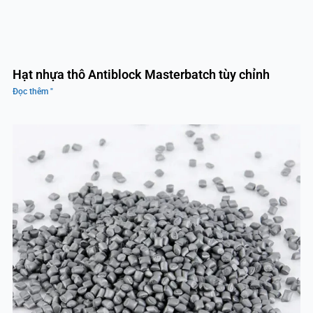
Hạt nhựa thô Antiblock Masterbatch tùy chỉnh
Đọc thêm "