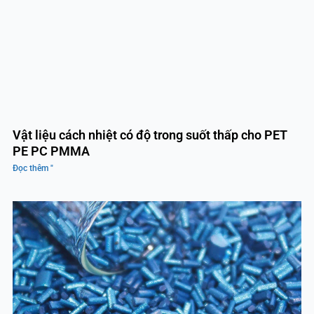
Vật liệu cách nhiệt có độ trong suốt thấp cho PET
PE PC PMMA
Đọc thêm "