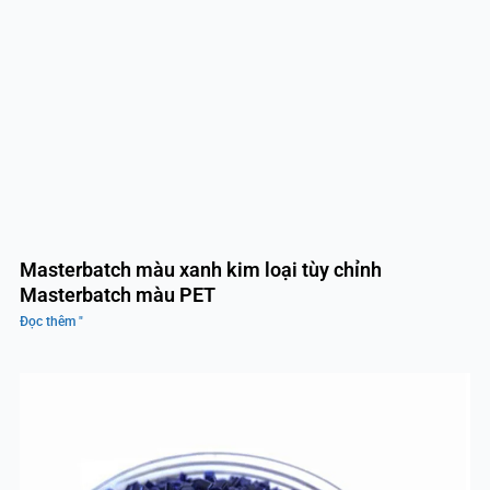
Masterbatch màu xanh kim loại tùy chỉnh
Masterbatch màu PET
Đọc thêm "