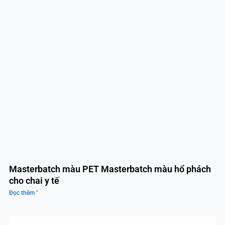
Masterbatch màu PET Masterbatch màu hổ phách
cho chai y tế
Đọc thêm "