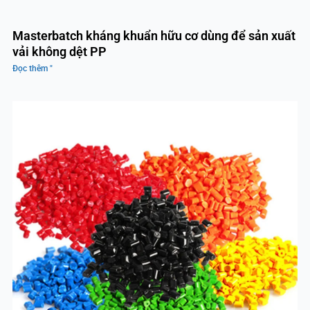
Masterbatch kháng khuẩn hữu cơ dùng để sản xuất
vải không dệt PP
Đọc thêm "