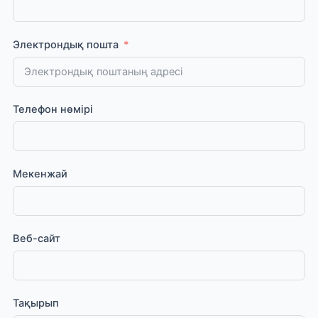
Электрондық пошта
Телефон нөмірі
Мекенжай
Веб-сайт
Тақырып