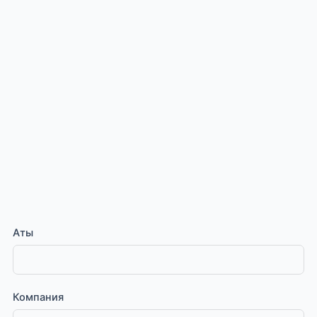
Аты
Компания